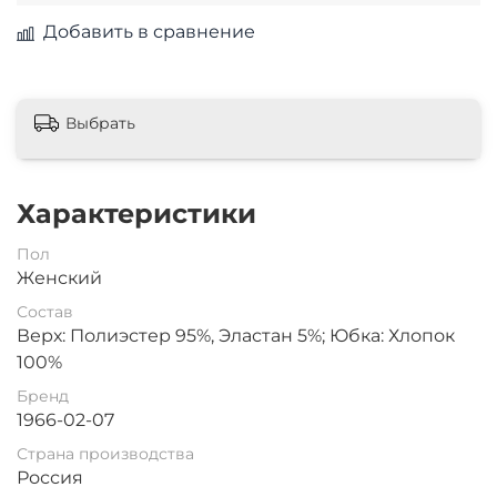
Добавить в сравнение
Выбрать
Характеристики
Пол
Женский
Состав
Верх: Полиэстер 95%, Эластан 5%; Юбка: Хлопок
100%
Бренд
1966-02-07
Страна производства
Россия