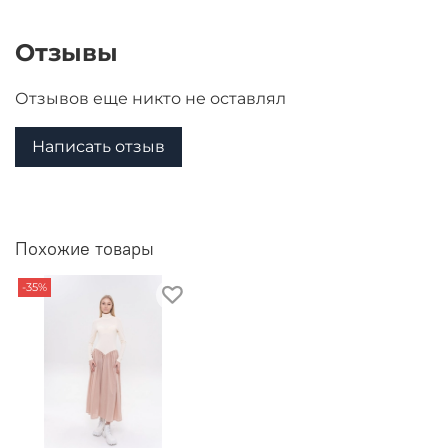
Отзывы
Отзывов еще никто не оставлял
Написать отзыв
Похожие товары
-35%