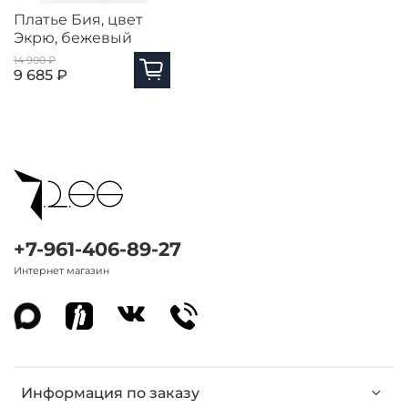
Платье Бия, цвет
Экрю, бежевый
14 900 ₽
9 685 ₽
+7-961-406-89-27
Интернет магазин
Информация по заказу