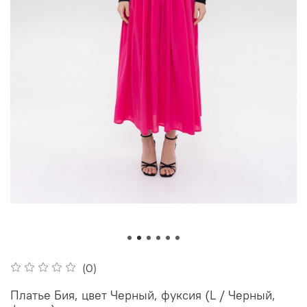
(0)
Платье Бия, цвет Черный, фуксия (L / Черный,