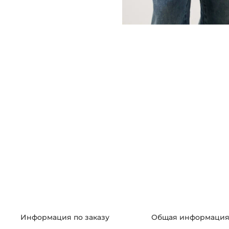
Информация по заказу
Общая информаци