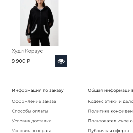
Худи Корвус
9 900 ₽
Информация по заказу
Общая информаци
Оформление заказа
Кодекс этики и дел
Способы оплаты
Политика конфиден
Условия доставки
Пользовательское 
Условия возврата
Публичная оферта