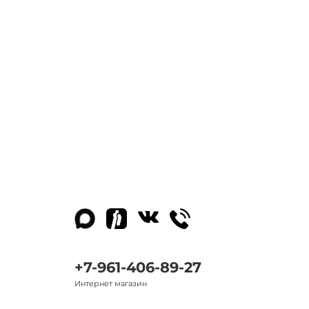
+7-961-406-89-27
Интернет магазин