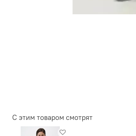
С этим товаром смотрят