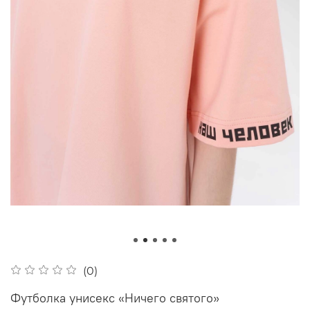
(0)
Футболка унисекс «Ничего святого»