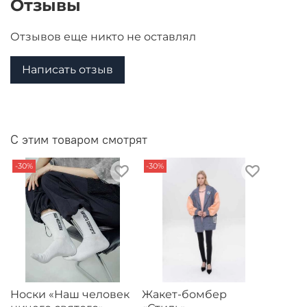
Отзывы
Отзывов еще никто не оставлял
Написать отзыв
С этим товаром смотрят
-30%
-30%
Носки «Наш человек
Жакет-бомбер