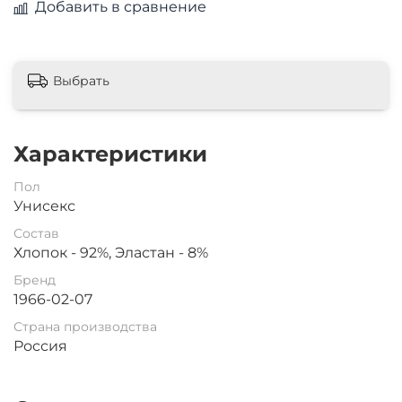
Добавить в сравнение
Выбрать
Характеристики
Пол
Унисекс
Состав
Хлопок - 92%, Эластан - 8%
Бренд
1966-02-07
Страна производства
Россия